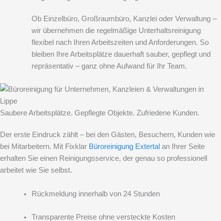
Ob Einzelbüro, Großraumbüro, Kanzlei oder Verwaltung –
wir übernehmen die regelmäßige Unterhaltsreinigung
flexibel nach Ihren Arbeitszeiten und Anforderungen. So
bleiben Ihre Arbeitsplätze dauerhaft sauber, gepflegt und
repräsentativ – ganz ohne Aufwand für Ihr Team.
Saubere Arbeitsplätze. Gepflegte Objekte. Zufriedene Kunden.
Der erste Eindruck zählt – bei den Gästen, Besuchern, Kunden wie
bei Mitarbeitern. Mit Fixklar
Büroreinigung Extertal
an Ihrer Seite
erhalten Sie einen Reinigungsservice, der genau so professionell
arbeitet wie Sie selbst.
Rückmeldung innerhalb von 24 Stunden
Transparente Preise ohne versteckte Kosten