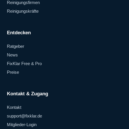
Reinigungsfirmen
Reinigungskräfte
Entdecken
Ratgeber
News
FixKlar Free & Pro
Preise
Kontakt & Zugang
Kontakt
support@fixklar.de
Mitglieder-Login