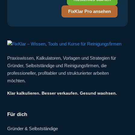
FixKlar Pro ansehen
Praxiswissen, Kalkulatoren, Vorlagen und Strategien für
Gründer, Selbstständige und Reinigungsfirmen, die
professioneller, profitabler und strukturierter arbeiten
möchten.
Klar kalkulieren. Besser verkaufen. Gesund wachsen.
Für dich
Gründer & Selbstständige