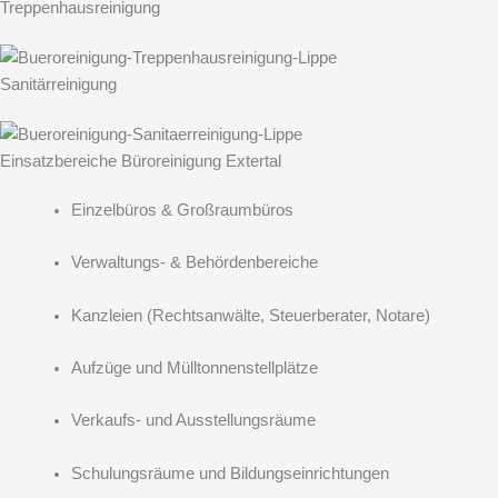
Treppenhausreinigung
Sanitärreinigung
Einsatzbereiche Büroreinigung Extertal
Einzelbüros & Großraumbüros
Verwaltungs- & Behördenbereiche
Kanzleien (Rechtsanwälte, Steuerberater, Notare)
Aufzüge und Mülltonnenstellplätze
Verkaufs- und Ausstellungsräume
Schulungsräume und Bildungseinrichtungen