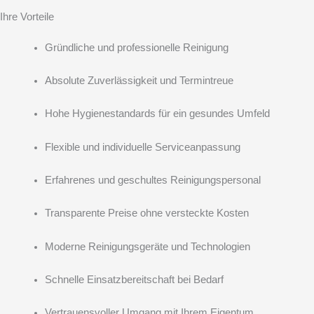
Ihre Vorteile
Gründliche und professionelle Reinigung
Absolute Zuverlässigkeit und Termintreue
Hohe Hygienestandards für ein gesundes Umfeld
Flexible und individuelle Serviceanpassung
Erfahrenes und geschultes Reinigungspersonal
Transparente Preise ohne versteckte Kosten
Moderne Reinigungsgeräte und Technologien
Schnelle Einsatzbereitschaft bei Bedarf
Vertrauensvoller Umgang mit Ihrem Eigentum