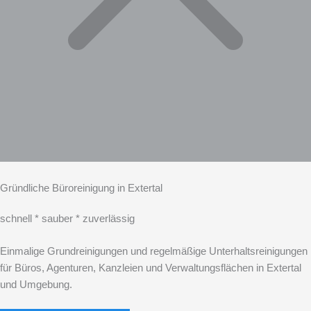
Gründliche Büroreinigung in Extertal
schnell * sauber * zuverlässig
Einmalige Grundreinigungen und regelmäßige Unterhaltsreinigungen
für Büros, Agenturen, Kanzleien und Verwaltungsflächen in Extertal
und Umgebung.