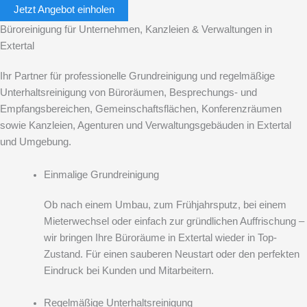
Jetzt Angebot einholen
Büroreinigung für Unternehmen, Kanzleien & Verwaltungen in
Extertal
Ihr Partner für professionelle Grundreinigung und regelmäßige
Unterhaltsreinigung von Büroräumen, Besprechungs- und
Empfangsbereichen, Gemeinschaftsflächen, Konferenzräumen
sowie Kanzleien, Agenturen und Verwaltungsgebäuden in Extertal
und Umgebung.
Einmalige Grundreinigung
Ob nach einem Umbau, zum Frühjahrsputz, bei einem
Mieterwechsel oder einfach zur gründlichen Auffrischung –
wir bringen Ihre Büroräume in Extertal wieder in Top-
Zustand. Für einen sauberen Neustart oder den perfekten
Eindruck bei Kunden und Mitarbeitern.
Regelmäßige Unterhaltsreinigung