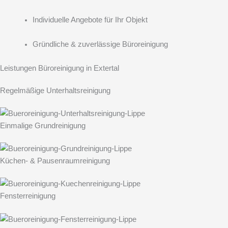
Individuelle Angebote für Ihr Objekt
Gründliche & zuverlässige Büroreinigung
Leistungen Büroreinigung in Extertal
Regelmäßige Unterhaltsreinigung
Einmalige Grundreinigung
Küchen- & Pausenraumreinigung
Fensterreinigung