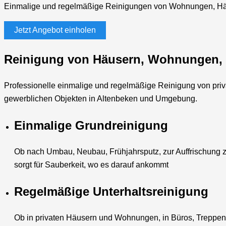
Einmalige und regelmäßige Reinigungen von Wohnungen, Hä
Jetzt Angebot einholen
Reinigung von Häusern, Wohnungen, 
Professionelle einmalige und regelmäßige Reinigung von pr
gewerblichen Objekten in Altenbeken und Umgebung.
Einmalige Grundreinigung
Ob nach Umbau, Neubau, Frühjahrsputz, zur Auffrischung z
sorgt für Sauberkeit, wo es darauf ankommt
Regelmäßige Unterhaltsreinigung
Ob in privaten Häusern und Wohnungen, in Büros, Treppe