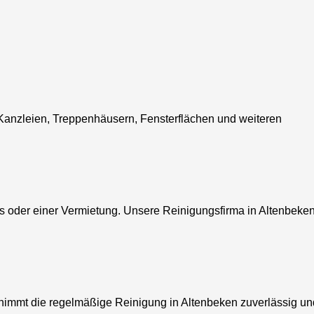
anzleien, Treppenhäusern, Fensterflächen und weiteren
s oder einer Vermietung. Unsere Reinigungsfirma in Altenbeke
immt die regelmäßige Reinigung in Altenbeken zuverlässig un