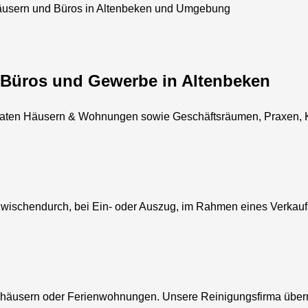
usern und Büros in Altenbeken und Umgebung
Büros und Gewerbe in Altenbeken
ivaten Häusern & Wohnungen sowie Geschäftsräumen, Praxen, K
wischendurch, bei Ein- oder Auszug, im Rahmen eines Verkauf
nhäusern oder Ferienwohnungen. Unsere Reinigungsfirma übern