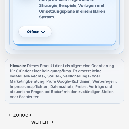
Strategie, Beispiele, Vorlagen und
Umsetzungspläne in einem klaren
System.
Öffnen
Hinweis:
Dieses Produkt dient als allgemeine Orientierung
für Gründer einer Reinigungsfirma. Es ersetzt keine
individuelle Rechts-, Steuer-, Versicherungs- oder
Marketingberatung. Prüfe Google-Richtlinien, Werberegeln,
Impressumspflichten, Datenschutz, Preise, Verträge und
steuerliche Fragen bei Bedarf mit den zuständigen Stellen
oder Fachleuten.
ZURÜCK
WEITER