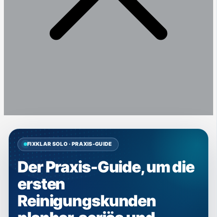
FIXKLAR SOLO · PRAXIS-GUIDE
Der Praxis-Guide, um die
ersten
Reinigungskunden