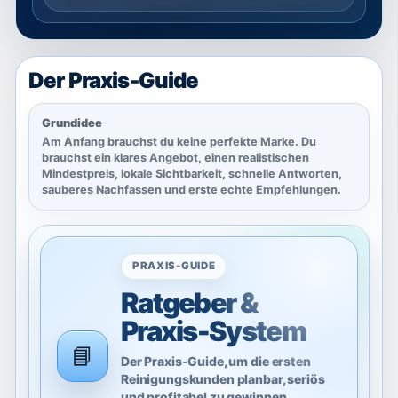
Der Praxis-Guide
Grundidee
Am Anfang brauchst du keine perfekte Marke. Du
brauchst ein klares Angebot, einen realistischen
Mindestpreis, lokale Sichtbarkeit, schnelle Antworten,
sauberes Nachfassen und erste echte Empfehlungen.
PRAXIS-GUIDE
Ratgeber &
Praxis-System
📘
Der Praxis-Guide, um die ersten
Reinigungskunden planbar, seriös
und profitabel zu gewinnen.