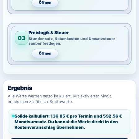
Öffnen
Preislogik & Steuer
03
Stundensatz, Nebenkosten und Umsatzsteuer
sauber festlegen.
Öffnen
Ergebnis
Alle Werte werden netto kalkuliert. Mit aktivierter MwSt.
erscheinen zusätzlich Bruttowerte.
Solide kalkuliert: 136,85 € pro Termin und 592,56 €
Monatsumsatz. Du kannst die Werte direkt in den
Kostenvoranschlag übernehmen.