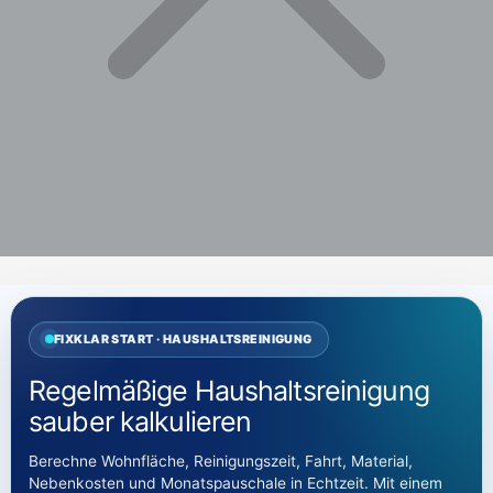
FIXKLAR START · HAUSHALTSREINIGUNG
Regelmäßige Haushaltsreinigung
sauber kalkulieren
Berechne Wohnfläche, Reinigungszeit, Fahrt, Material,
Nebenkosten und Monatspauschale in Echtzeit. Mit einem