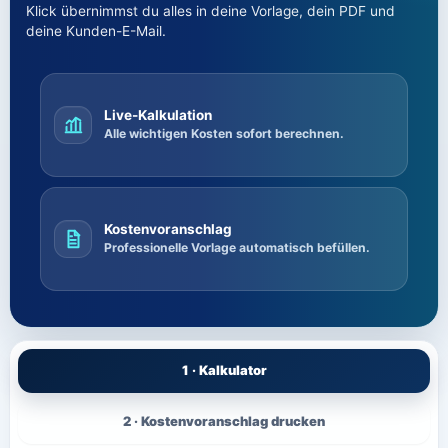
Klick übernimmst du alles in deine Vorlage, dein PDF und
deine Kunden-E-Mail.
Live-Kalkulation
Alle wichtigen Kosten sofort berechnen.
Kostenvoranschlag
Professionelle Vorlage automatisch befüllen.
Kalkulator
Kostenvoranschlag drucken