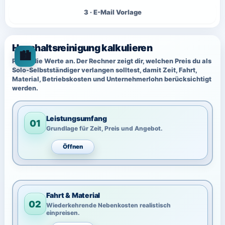
E-Mail Vorlage
Haushaltsreinigung kalkulieren
Passe die Werte an. Der Rechner zeigt dir, welchen Preis du als
Solo-Selbstständiger verlangen solltest, damit Zeit, Fahrt,
Material, Betriebskosten und Unternehmerlohn berücksichtigt
werden.
Leistungsumfang
01
Grundlage für Zeit, Preis und Angebot.
Öffnen
Fahrt & Material
02
Wiederkehrende Nebenkosten realistisch
einpreisen.