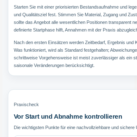
Starten Sie mit einer priorisierten Bestandsaufnahme und l
und Qualitätsziel fest. Stimmen Sie Material, Zugang und Zus
sollte das Angebot alle wesentlichen Positionen transparent n
definierte Startphase hilft, Annahmen mit der Praxis abzugleic
Nach den ersten Einsätzen werden Zeitbedarf, Ergebnis und
Was funktioniert, wird als Standard festgehalten; Abweichung
schrittweise Vorgehensweise ist meist zuverlässiger als ein
saisonale Veränderungen berücksichtigt.
Praxischeck
Vor Start und Abnahme kontrollieren
Die wichtigsten Punkte für eine nachvollziehbare und sicher