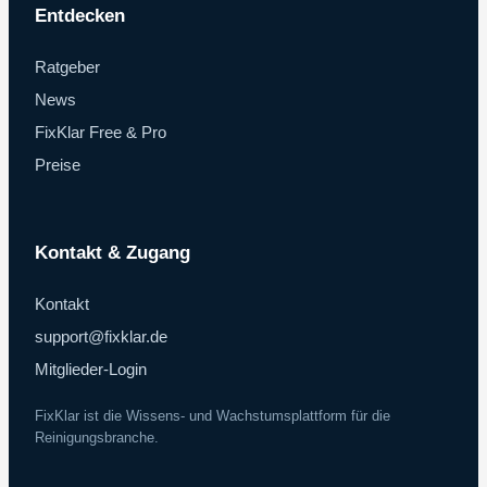
Entdecken
Ratgeber
News
FixKlar Free & Pro
Preise
Kontakt & Zugang
Kontakt
support@fixklar.de
Mitglieder-Login
FixKlar ist die Wissens- und Wachstumsplattform für die
Reinigungsbranche.