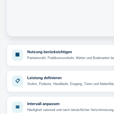
Nutzung berücksichtigen
🏢
Parteienzahl, Publikumsverkehr, Wetter und Bodenarten b
Leistung definieren
📋
Stufen, Podeste, Handläufe, Eingang, Türen und Nebenflä
Intervall anpassen
📅
Häufigkeit saisonal und nach tatsächlicher Verschmutzung 