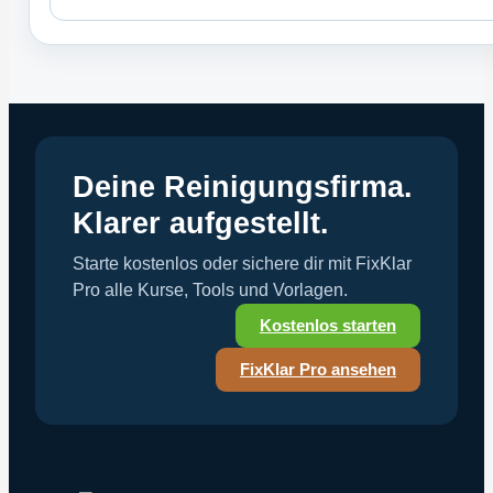
Deine Reinigungsfirma.
Klarer aufgestellt.
Starte kostenlos oder sichere dir mit FixKlar
Pro alle Kurse, Tools und Vorlagen.
Kostenlos starten
FixKlar Pro ansehen