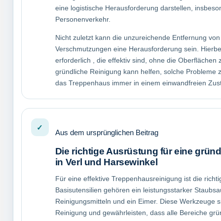
eine logistische Herausforderung darstellen, insbe
Personenverkehr.
Nicht zuletzt kann die unzureichende Entfernung vo
Verschmutzungen eine Herausforderung sein. Hierbei
erforderlich , die effektiv sind, ohne die Oberfläche
gründliche Reinigung kann helfen, solche Probleme z
das Treppenhaus immer in einem einwandfreien Zust
Aus dem ursprünglichen Beitrag
Die richtige Ausrüstung für eine grü
in Verl und Harsewinkel
Für eine effektive Treppenhausreinigung ist die richt
Basisutensilien gehören ein leistungsstarker Staub
Reinigungsmitteln und ein Eimer. Diese Werkzeuge sin
Reinigung und gewährleisten, dass alle Bereiche grü