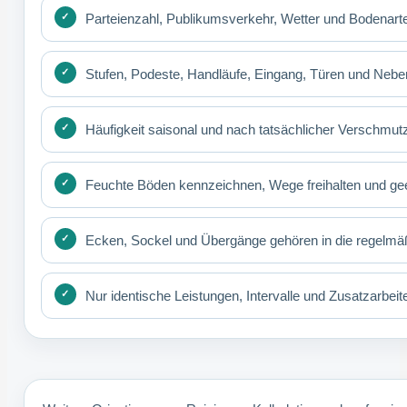
Parteienzahl, Publikumsverkehr, Wetter und Bodenart
Stufen, Podeste, Handläufe, Eingang, Türen und Nebe
Häufigkeit saisonal und nach tatsächlicher Verschmut
Feuchte Böden kennzeichnen, Wege freihalten und gee
Ecken, Sockel und Übergänge gehören in die regelmäßi
Nur identische Leistungen, Intervalle und Zusatzarbeit