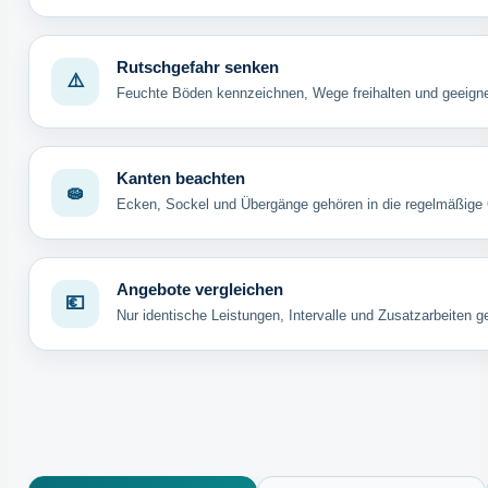
Rutschgefahr senken
⚠️
Feuchte Böden kennzeichnen, Wege freihalten und geeigne
Kanten beachten
🧽
Ecken, Sockel und Übergänge gehören in die regelmäßige Q
Angebote vergleichen
💶
Nur identische Leistungen, Intervalle und Zusatzarbeiten g