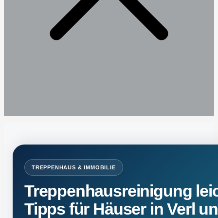
ready
TREPPENHAUS & IMMOBILIE
Treppenhausreinigung lei
Tipps für Häuser in Verl u