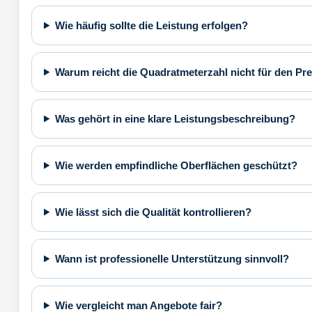
Wie häufig sollte die Leistung erfolgen?
Warum reicht die Quadratmeterzahl nicht für den Pre
Was gehört in eine klare Leistungsbeschreibung?
Wie werden empfindliche Oberflächen geschützt?
Wie lässt sich die Qualität kontrollieren?
Wann ist professionelle Unterstützung sinnvoll?
Wie vergleicht man Angebote fair?