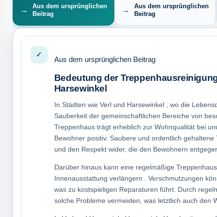
Aus dem ursprünglichen
Aus dem ursprünglichen
Beitrag
Beitrag
Aus dem ursprünglichen Beitrag
Bedeutung der Treppenhausreinigung 
Harsewinkel
In Städten wie Verl und Harsewinkel , wo die Lebensqu
Sauberkeit der gemeinschaftlichen Bereiche von bes
Treppenhaus trägt erheblich zur Wohnqualität bei un
Bewohner positiv. Saubere und ordentlich gehaltene 
und den Respekt wider, die den Bewohnern entgege
Darüber hinaus kann eine regelmäßige Treppenhaus
Innenausstattung verlängern . Verschmutzungen könn
was zu kostspieligen Reparaturen führt. Durch rege
solche Probleme vermeiden, was letztlich auch den We