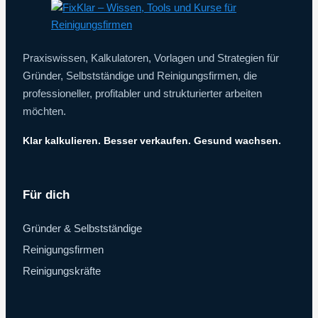
Praxiswissen, Kalkulatoren, Vorlagen und Strategien für
Gründer, Selbstständige und Reinigungsfirmen, die
professioneller, profitabler und strukturierter arbeiten
möchten.
Klar kalkulieren. Besser verkaufen. Gesund wachsen.
Für dich
Gründer & Selbstständige
Reinigungsfirmen
Reinigungskräfte