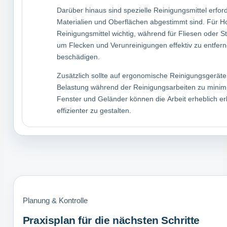
Darüber hinaus sind spezielle Reinigungsmittel erford
Materialien und Oberflächen abgestimmt sind. Für H
Reinigungsmittel wichtig, während für Fliesen oder S
um Flecken und Verunreinigungen effektiv zu entfern
beschädigen.
Zusätzlich sollte auf ergonomische Reinigungsgeräte
Belastung während der Reinigungsarbeiten zu minim
Fenster und Geländer können die Arbeit erheblich erl
effizienter zu gestalten.
Planung & Kontrolle
Praxisplan für die nächsten Schritte