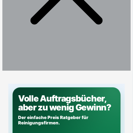
Volle Auftragsbücher,
aber zu wenig Gewinn?
Der einfache Preis Ratgeber für
Reinigungsfirmen.