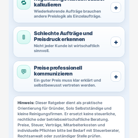
🔁
kalkulieren
Wiederkehrende Aufträge brauchen
andere Preislogik als Einzelaufträge.
Schlechte Aufträge und
🚦
Preisdruck erkennen
Nicht jeder Kunde ist wirtschaftlich
sinnvoll.
Preise professionell
💬
kommunizieren
Ein guter Preis muss klar erklärt und
selbstbewusst vertreten werden.
Hinweis:
Dieser Ratgeber dient als praktische
Orientierung für Gründer, Solo Selbstständige und
kleine Reinigungsfirmen. Er ersetzt keine steuerliche,
rechtliche oder betriebswirtschaftliche Beratung.
Preise, Steuer, Verträge, Mitarbeiterkosten und
individuelle Pflichten bitte bei Bedarf mit Steuerberater,
Rechtsanwalt oder zuständiger Stelle prüfen.