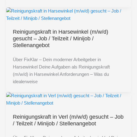
Reinigungskraft in Harsewinkel (m/w/d)
gesucht – Job / Teilzeit / Minijob /
Stellenangebot
Über FixKlar – Dein moderner Arbeitgeber in
Harsewinkel Deine Aufgaben als Reinigungskraft
(m/w/d) in Harsewinkel Anforderungen – Was du
idealerweise
Reinigungskraft in Verl (m/w/d) gesucht – Job
/ Teilzeit / Minijob / Stellenangebot