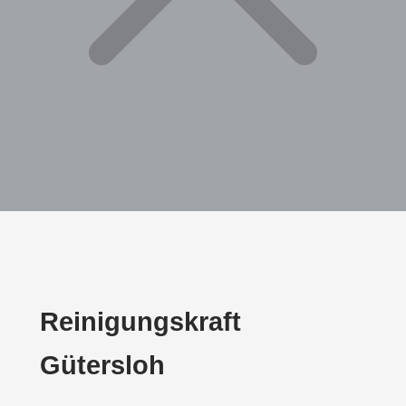
Reinigungskraft
Gütersloh