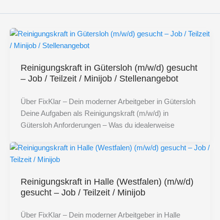
Reinigungskraft in Gütersloh (m/w/d) gesucht
– Job / Teilzeit / Minijob / Stellenangebot
Über FixKlar – Dein moderner Arbeitgeber in Gütersloh
Deine Aufgaben als Reinigungskraft (m/w/d) in
Gütersloh Anforderungen – Was du idealerweise
Reinigungskraft in Halle (Westfalen) (m/w/d)
gesucht – Job / Teilzeit / Minijob
Über FixKlar – Dein moderner Arbeitgeber in Halle