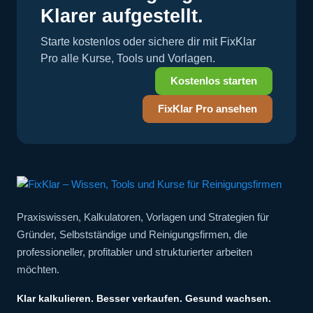
Klarer aufgestellt.
Starte kostenlos oder sichere dir mit FixKlar
Pro alle Kurse, Tools und Vorlagen.
Kostenlos starten
FixKlar Pro ansehen
Praxiswissen, Kalkulatoren, Vorlagen und Strategien für
Gründer, Selbstständige und Reinigungsfirmen, die
professioneller, profitabler und strukturierter arbeiten
möchten.
Klar kalkulieren. Besser verkaufen. Gesund wachsen.