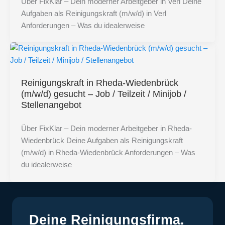
Über FixKlar – Dein moderner Arbeitgeber in Verl Deine
Aufgaben als Reinigungskraft (m/w/d) in Verl
Anforderungen – Was du idealerweise
Reinigungskraft in Rheda-Wiedenbrück
(m/w/d) gesucht – Job / Teilzeit / Minijob /
Stellenangebot
Über FixKlar – Dein moderner Arbeitgeber in Rheda-
Wiedenbrück Deine Aufgaben als Reinigungskraft
(m/w/d) in Rheda-Wiedenbrück Anforderungen – Was
du idealerweise
Deine Reinigungsfirma.