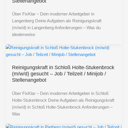
Stellenangebot
Über FixKlar – Dein moderner Arbeitgeber in
Langenberg Deine Aufgaben als Reinigungskraft
(m/w/d) in Langenberg Anforderungen – Was du
idealerweise
Reinigungskraft in Schloß Holte-Stukenbrock
(m/w/d) gesucht – Job / Teilzeit / Minijob /
Stellenangebot
Über FixKlar – Dein moderner Arbeitgeber in Schloß
Holte-Stukenbrock Deine Aufgaben als Reinigungskraft
(m/w/d) in Schloß Holte-Stukenbrock Anforderungen –
Was