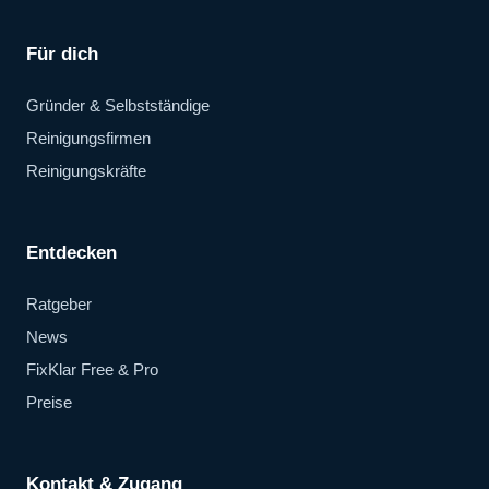
Für dich
Gründer & Selbstständige
Reinigungsfirmen
Reinigungskräfte
Entdecken
Ratgeber
News
FixKlar Free & Pro
Preise
Kontakt & Zugang