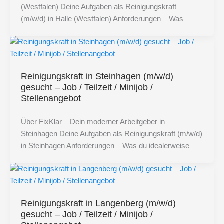
(Westfalen) Deine Aufgaben als Reinigungskraft
(m/w/d) in Halle (Westfalen) Anforderungen – Was
Reinigungskraft in Steinhagen (m/w/d)
gesucht – Job / Teilzeit / Minijob /
Stellenangebot
Über FixKlar – Dein moderner Arbeitgeber in
Steinhagen Deine Aufgaben als Reinigungskraft (m/w/d)
in Steinhagen Anforderungen – Was du idealerweise
Reinigungskraft in Langenberg (m/w/d)
gesucht – Job / Teilzeit / Minijob /