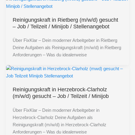
Reinigungskraft in Rietberg (m/w/d) gesucht
– Job / Teilzeit / Minijob / Stellenangebot
Über FixKlar – Dein moderner Arbeitgeber in Rietberg
Deine Aufgaben als Reinigungskraft (m/w/d) in Rietberg
Anforderungen – Was du idealerweise
Reinigungskraft in Herzebrock-Clarholz
(m/w/d) gesucht – Job / Teilzeit / Minijob
Über FixKlar – Dein moderner Arbeitgeber in
Herzebrock-Clarholz Deine Aufgaben als
Reinigungskraft (m/w/d) in Herzebrock-Clarholz
Anforderungen – Was du idealerweise