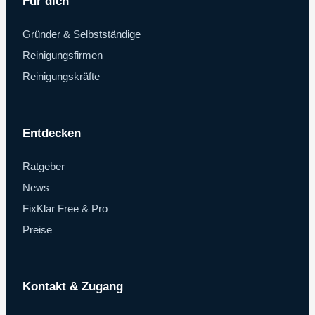
Für dich
Gründer & Selbstständige
Reinigungsfirmen
Reinigungskräfte
Entdecken
Ratgeber
News
FixKlar Free & Pro
Preise
Kontakt & Zugang