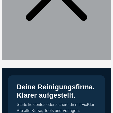
Deine Reinigungsfirma.
Klarer aufgestellt.
Starte kostenlos oder sichere dir mit FixKlar
Pro alle Kurse, Tools und Vorlagen.