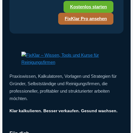
Kostenlos starten
FixKlar Pro ansehen
Praxiswissen, Kalkulatoren, Vorlagen und Strategien für
Gründer, Selbstständige und Reinigungsfirmen, die
professioneller, profitabler und strukturierter arbeiten
möchten.
Klar kalkulieren. Besser verkaufen. Gesund wachsen.